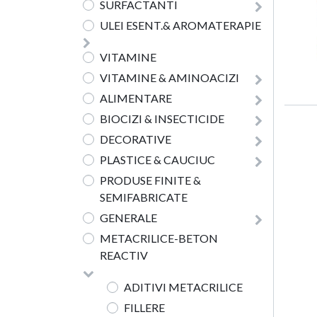
SURFACTANTI
ULEI ESENT.& AROMATERAPIE
VITAMINE
VITAMINE & AMINOACIZI
ALIMENTARE
BIOCIZI & INSECTICIDE
DECORATIVE
PLASTICE & CAUCIUC
PRODUSE FINITE &
SEMIFABRICATE
GENERALE
METACRILICE-BETON
REACTIV
ADITIVI METACRILICE
FILLERE