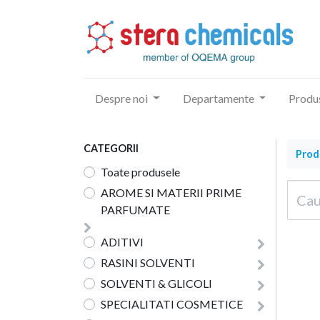
Despre noi
Departamente
Produ
CATEGORII
Prod
Toate produsele
AROME SI MATERII PRIME
PARFUMATE
ADITIVI
RASINI SOLVENTI
SOLVENTI & GLICOLI
SPECIALITATI COSMETICE