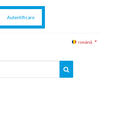
Autentificare
română