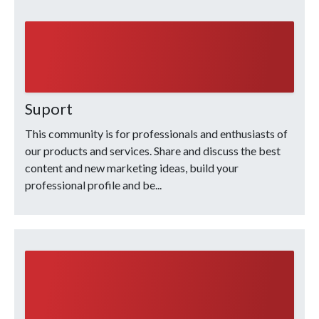
Suport
This community is for professionals and enthusiasts of
our products and services. Share and discuss the best
content and new marketing ideas, build your
professional profile and be...