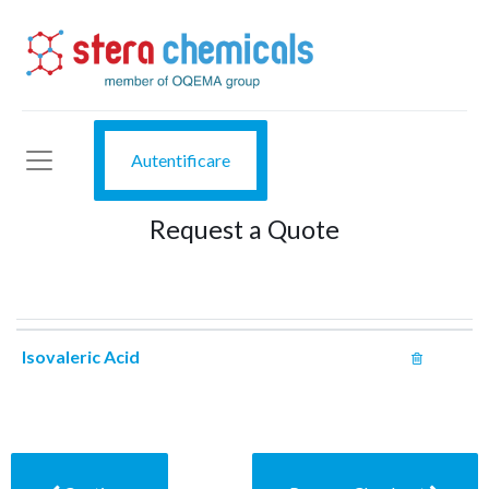
Autentificare
Request a Quote
Isovaleric Acid