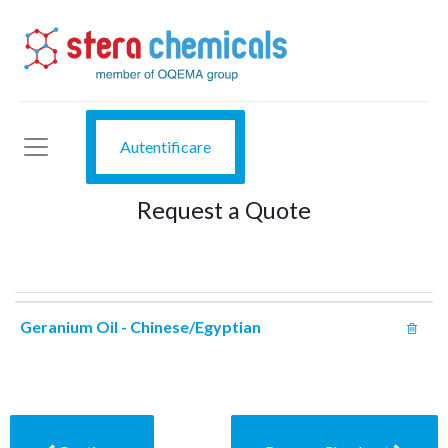
Autentificare
Request a Quote
Geranium Oil - Chinese/Egyptian