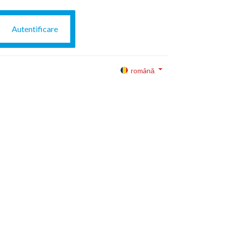
Autentificare
română