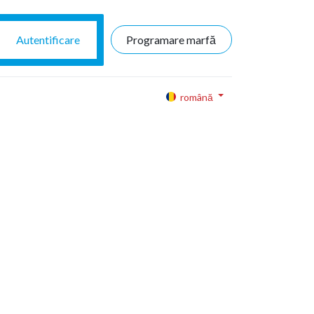
Autentificare
Programare marfă
română