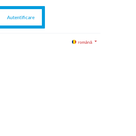
Autentificare
română