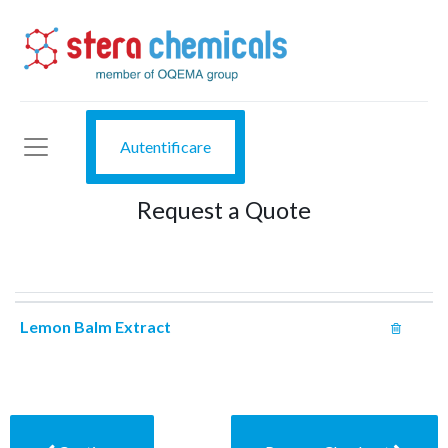
Autentificare
Request a Quote
Lemon Balm Extract