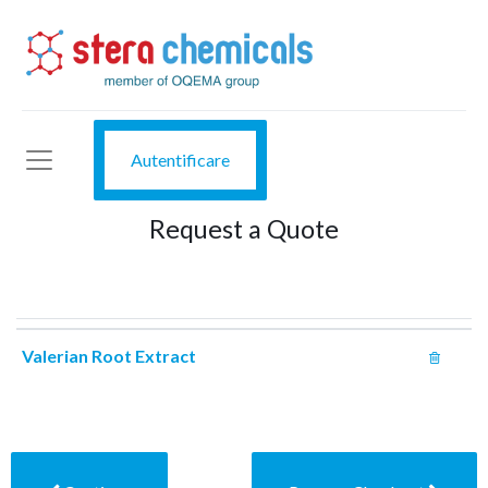
Autentificare
Request a Quote
Valerian Root Extract