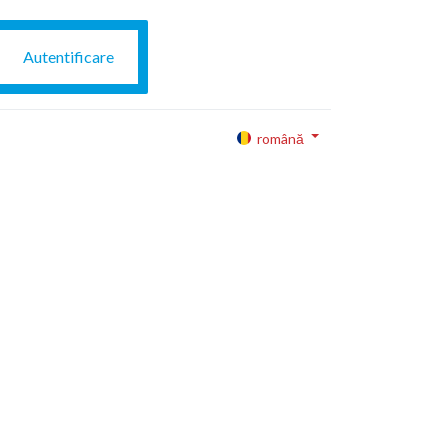
Autentificare
română