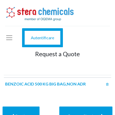
Autentificare
Request a Quote
BENZOIC ACID 500 KG BIG BAG,NON ADR