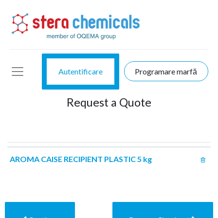
Autentificare
Programare marfă
Request a Quote
AROMA CAISE RECIPIENT PLASTIC 5 kg