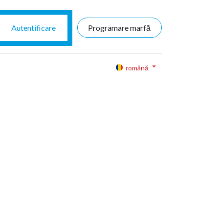
Autentificare
Programare marfă
română