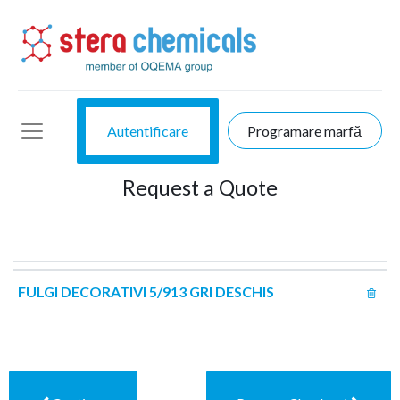
Autentificare
Programare marfă
Request a Quote
FULGI DECORATIVI 5/913 GRI DESCHIS