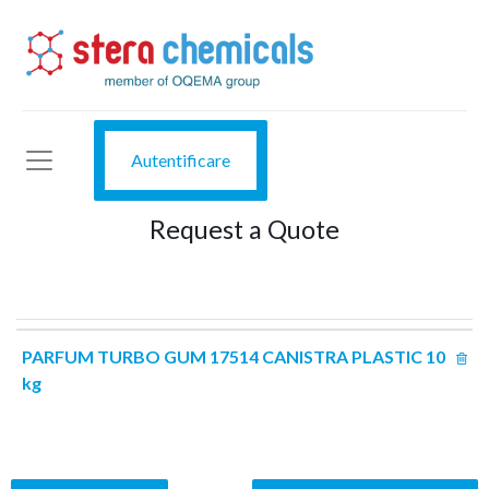
Autentificare
Request a Quote
PARFUM TURBO GUM 17514 CANISTRA PLASTIC 10
kg