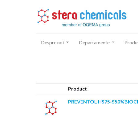
Despre noi
Departamente
Produ
Product
PREVENTOL HS75-S50%BIOCI