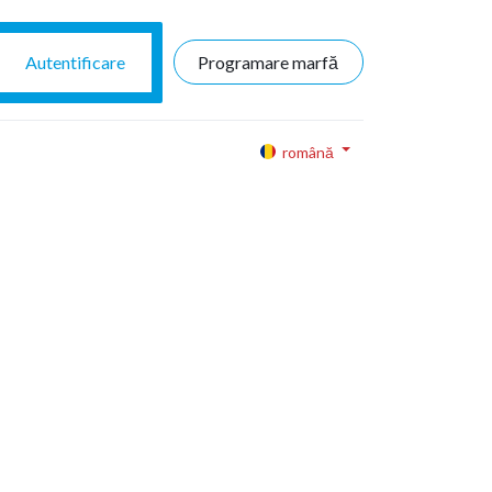
Autentificare
Programare marfă
română