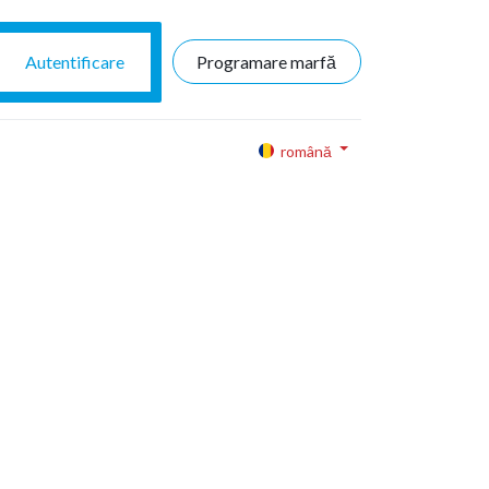
Autentificare
Programare marfă
română