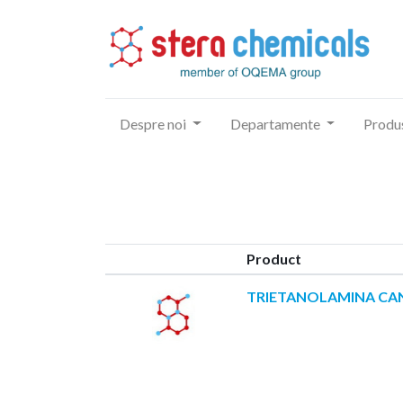
Despre noi
Departamente
Produ
Product
TRIETANOLAMINA CAN