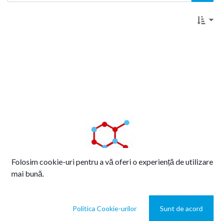
Folosim cookie-uri pentru a vă oferi o experiență de utilizare
mai bună.
Politica Cookie-urilor
Sunt de acord