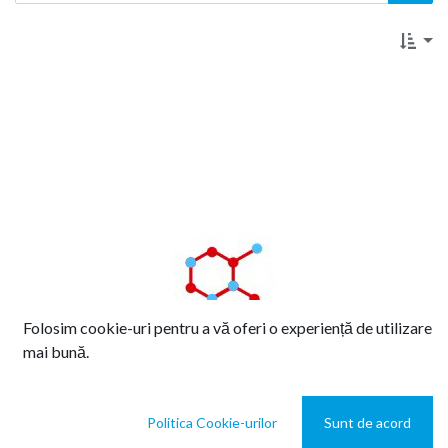
Folosim cookie-uri pentru a vă oferi o experiență de utilizare
mai bună.
Politica Cookie-urilor
Sunt de acord