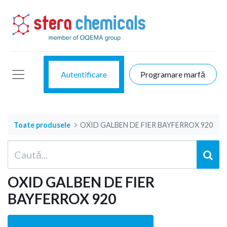
Autentificare
Programare marfă
Toate produsele
OXID GALBEN DE FIER BAYFERROX 920
OXID GALBEN DE FIER
BAYFERROX 920