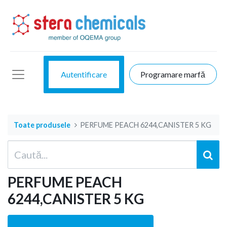
Autentificare
Programare marfă
Toate produsele
PERFUME PEACH 6244,CANISTER 5 KG
PERFUME PEACH
6244,CANISTER 5 KG