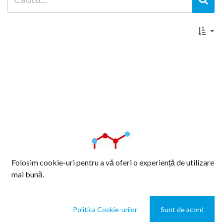
Folosim cookie-uri pentru a vă oferi o experiență de utilizare
mai bună.
Politica Cookie-urilor
Sunt de acord